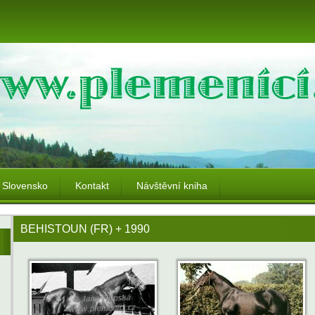
Slovensko
Kontakt
Návštěvní kniha
BEHISTOUN (FR) + 1990